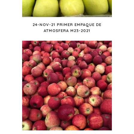
24-NOV-21 PRIMER EMPAQUE DE
ATMOSFERA M23-2021