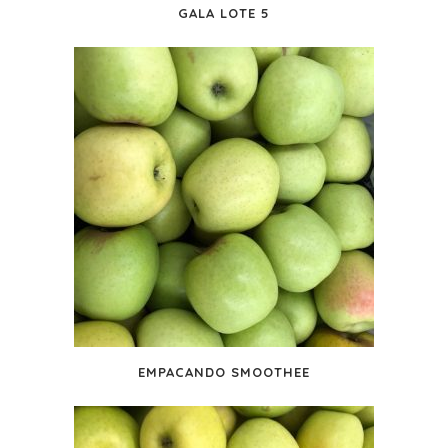
GALA LOTE 5
EMPACANDO SMOOTHEE