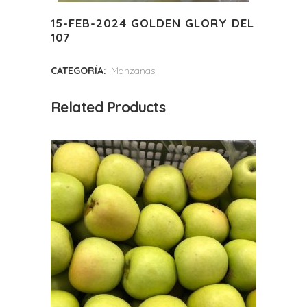
15-FEB-2024 GOLDEN GLORY DEL
107
CATEGORÍA:
Manzanas
Related Products