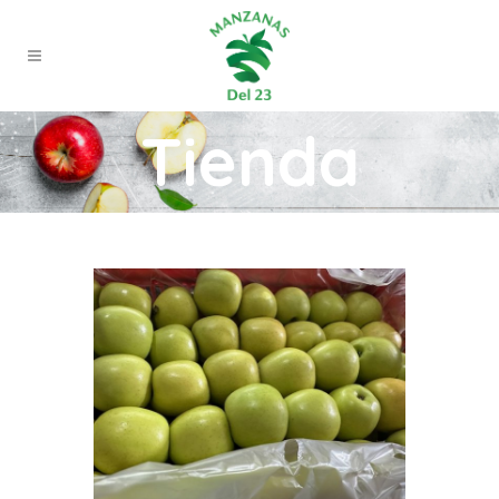
Tienda