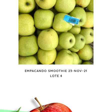
EMPACANDO SMOOTHIE 23-NOV-21
LOTE 4