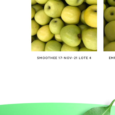
SMOOTHEE 17-NOV-21 LOTE 4
EM