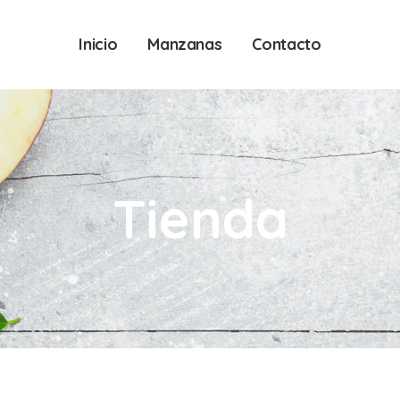
Inicio
Manzanas
Contacto
Tienda