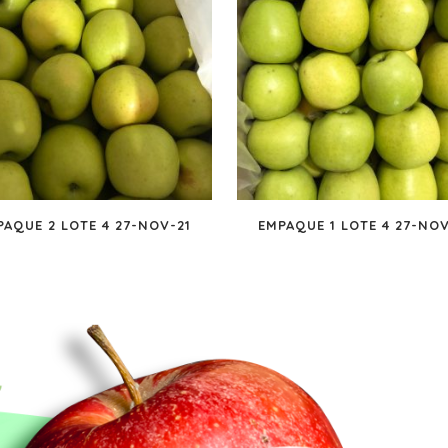
PAQUE 2 LOTE 4 27-NOV-21
EMPAQUE 1 LOTE 4 27-NOV