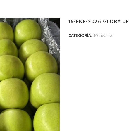
16-ENE-2026 GLORY JF
CATEGORÍA:
Manzanas