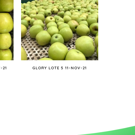
-21
GLORY LOTE 5 11-NOV-21