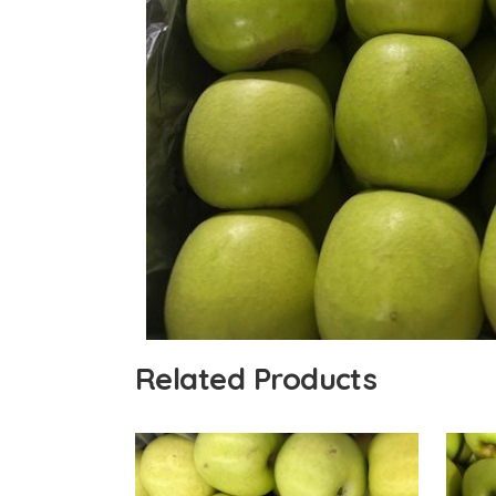
Related Products