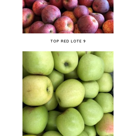
TOP RED LOTE 9