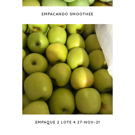
EMPACANDO SMOOTHEE
EMPAQUE 2 LOTE 4 27-NOV-21