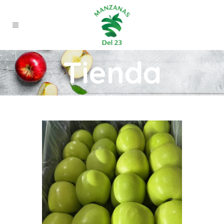
Tienda