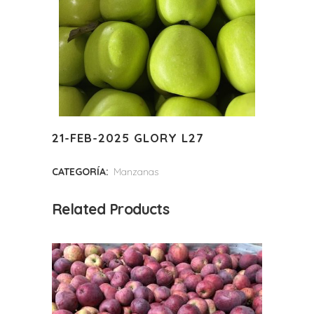
21-FEB-2025 GLORY L27
CATEGORÍA:
Manzanas
Related Products