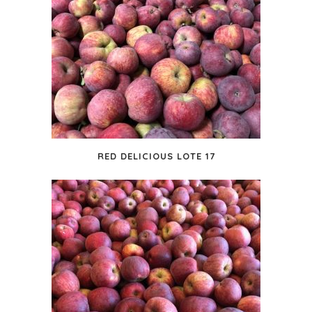
RED DELICIOUS LOTE 17