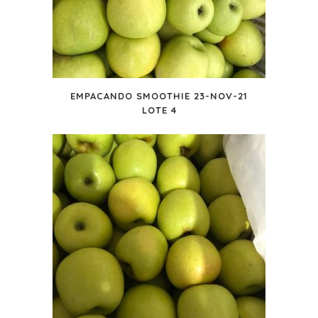
EMPACANDO SMOOTHIE 23-NOV-21
LOTE 4