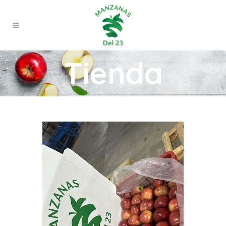
Tienda