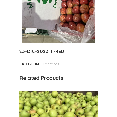
23-DIC-2023 T-RED
CATEGORÍA:
Manzanas
Related Products