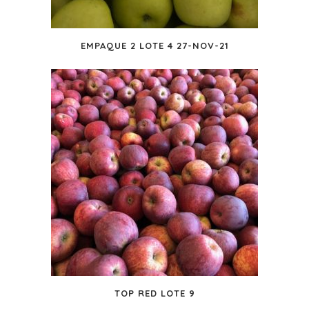
EMPAQUE 2 LOTE 4 27-NOV-21
TOP RED LOTE 9