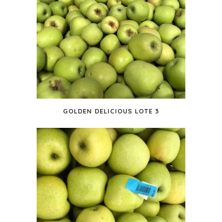
GOLDEN DELICIOUS LOTE 3