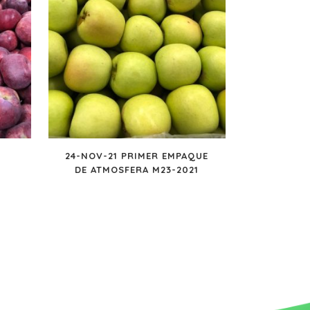
24-NOV-21 PRIMER EMPAQUE
DE ATMOSFERA M23-2021