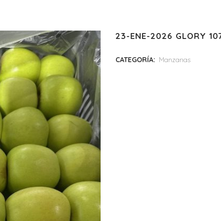
23-ENE-2026 GLORY 10
CATEGORÍA:
Manzanas