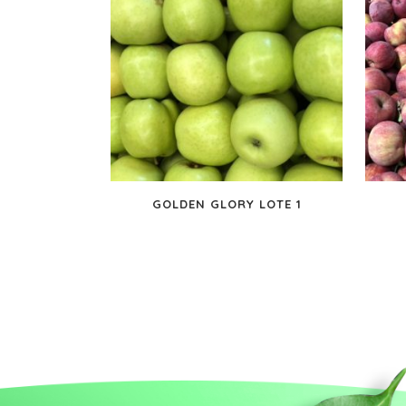
GOLDEN GLORY LOTE 1