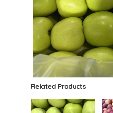
Related Products