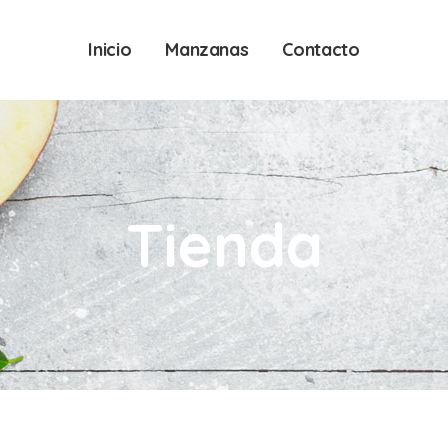
Inicio
Manzanas
Contacto
Tienda