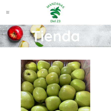
Tienda