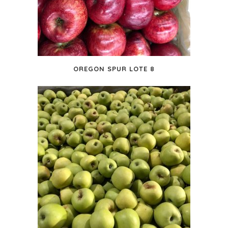
OREGON SPUR LOTE 8