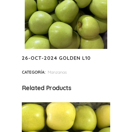
26-OCT-2024 GOLDEN L10
CATEGORÍA:
Manzanas
Related Products