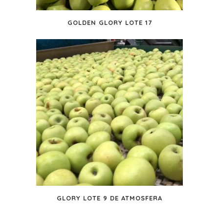
GOLDEN GLORY LOTE 17
GLORY LOTE 9 DE ATMOSFERA