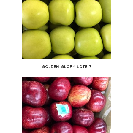
GOLDEN GLORY LOTE 7