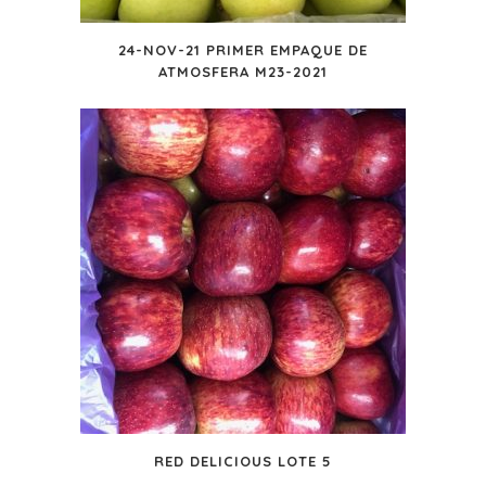
24-NOV-21 PRIMER EMPAQUE DE
ATMOSFERA M23-2021
RED DELICIOUS LOTE 5