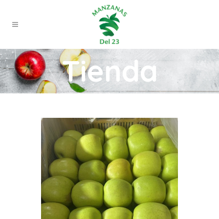
Tienda