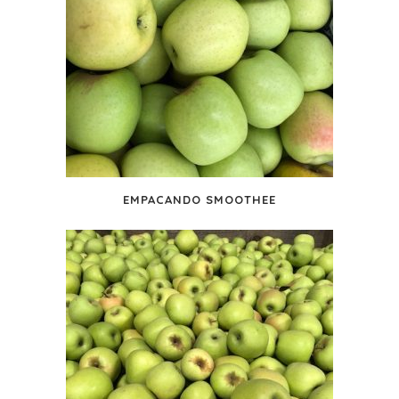
EMPACANDO SMOOTHEE