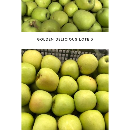
GOLDEN DELICIOUS LOTE 3