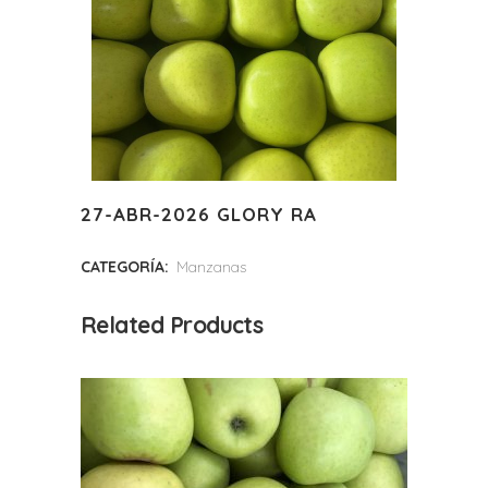
27-ABR-2026 GLORY RA
CATEGORÍA:
Manzanas
Related Products