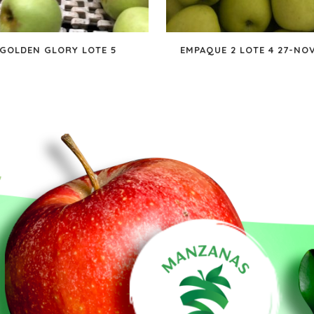
GOLDEN GLORY LOTE 5
EMPAQUE 2 LOTE 4 27-NOV