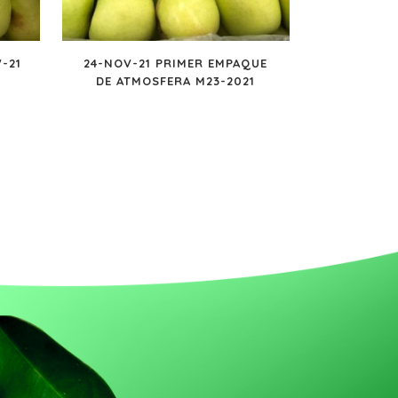
-21
24-NOV-21 PRIMER EMPAQUE
DE ATMOSFERA M23-2021