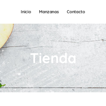
Inicio
Manzanas
Contacto
Tienda