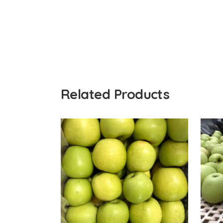
Related Products