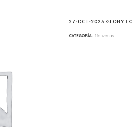
27-OCT-2023 GLORY LO
CATEGORÍA:
Manzanas