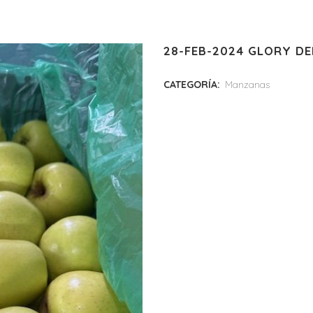
28-FEB-2024 GLORY DE
CATEGORÍA:
Manzanas