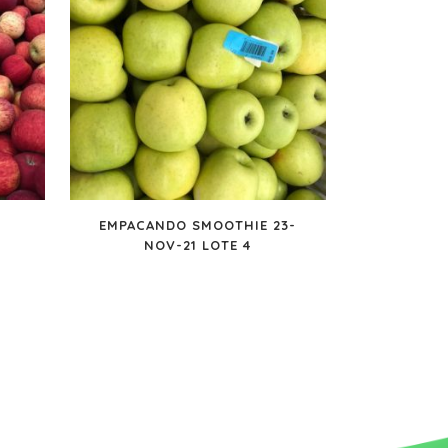
EMPACANDO SMOOTHIE 23-
NOV-21 LOTE 4