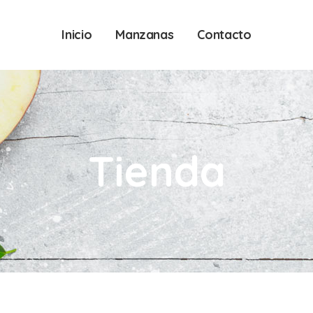
Inicio
Manzanas
Contacto
Tienda