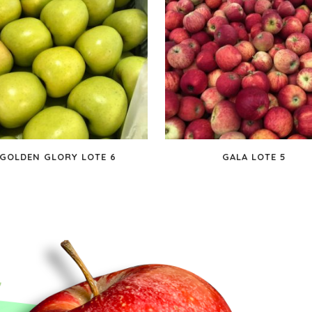
GOLDEN GLORY LOTE 6
GALA LOTE 5