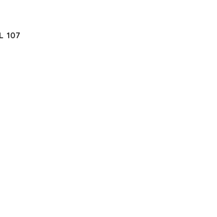
L 107