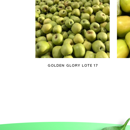
GOLDEN GLORY LOTE 17