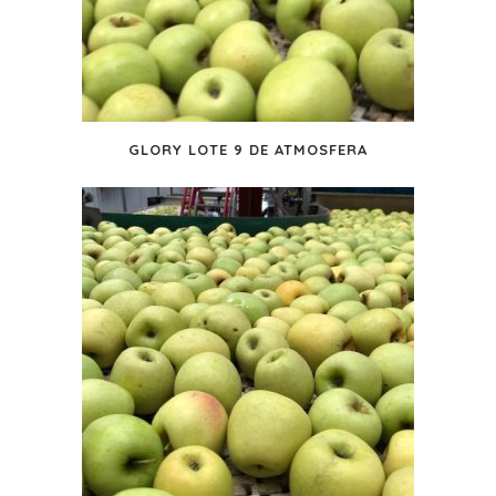
GLORY LOTE 9 DE ATMOSFERA