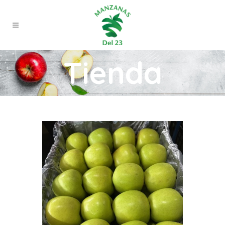
Tienda