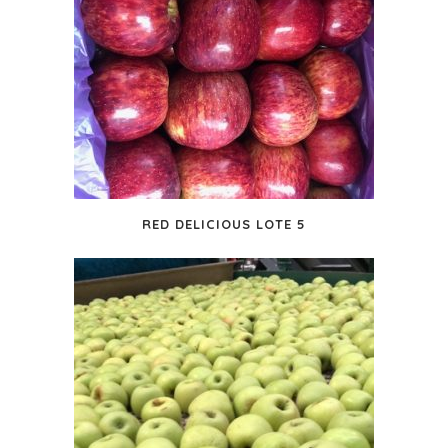
RED DELICIOUS LOTE 5