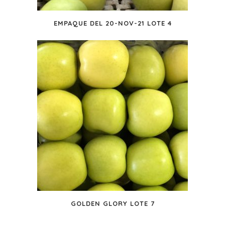
EMPAQUE DEL 20-NOV-21 LOTE 4
GOLDEN GLORY LOTE 7