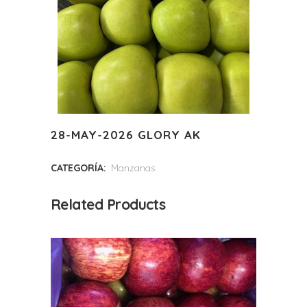
28-MAY-2026 GLORY AK
CATEGORÍA:
Manzanas
Related Products