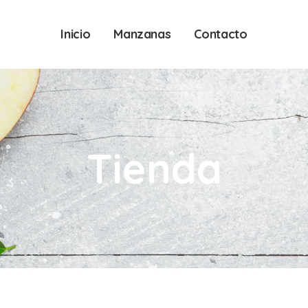
Inicio
Manzanas
Contacto
Tienda