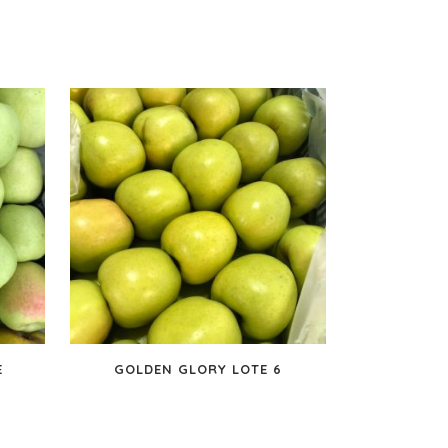
E
GOLDEN GLORY LOTE 6