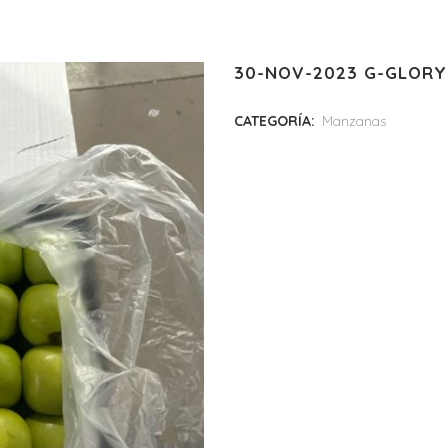
30-NOV-2023 G-GLORY
CATEGORÍA:
Manzanas