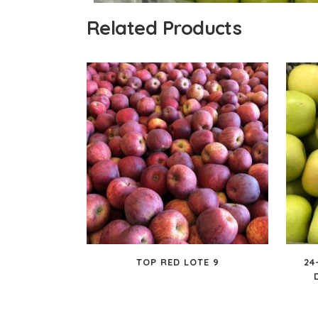
Related Products
TOP RED LOTE 9
24