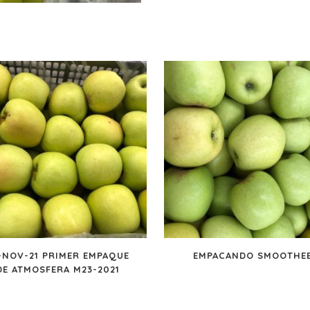
-NOV-21 PRIMER EMPAQUE
EMPACANDO SMOOTHE
DE ATMOSFERA M23-2021