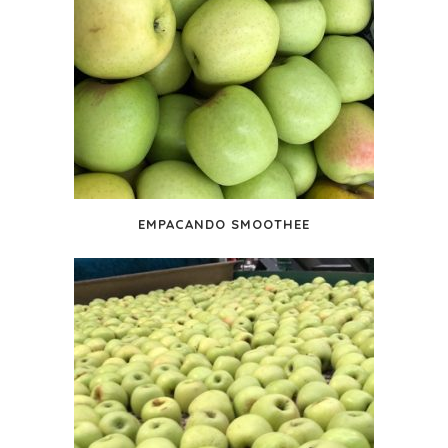
EMPACANDO SMOOTHEE