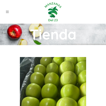
Tienda