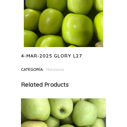
4-MAR-2025 GLORY L27
CATEGORÍA:
Manzanas
Related Products