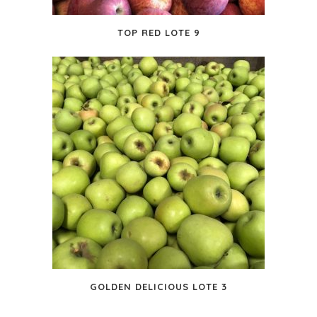
TOP RED LOTE 9
GOLDEN DELICIOUS LOTE 3