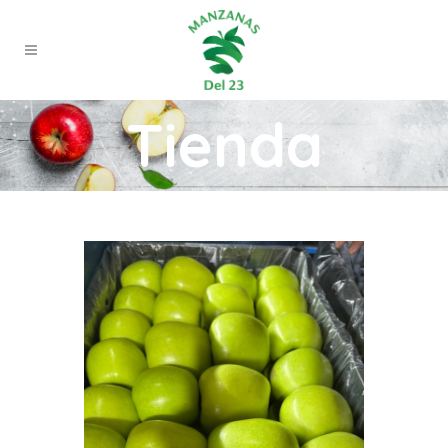
Tienda