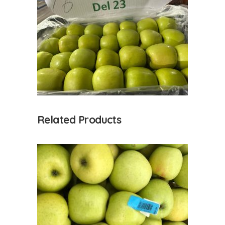
Related Products