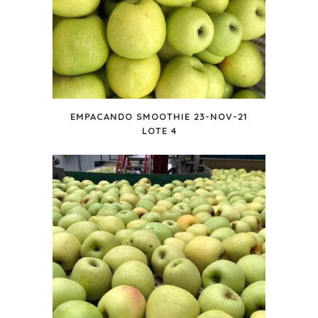
EMPACANDO SMOOTHIE 23-NOV-21
LOTE 4