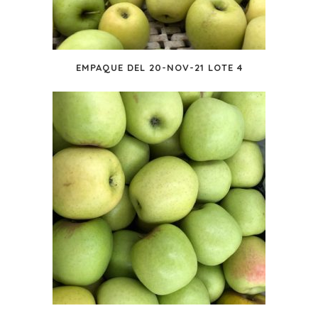
EMPAQUE DEL 20-NOV-21 LOTE 4