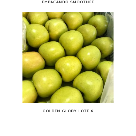
EMPACANDO SMOOTHEE
GOLDEN GLORY LOTE 6