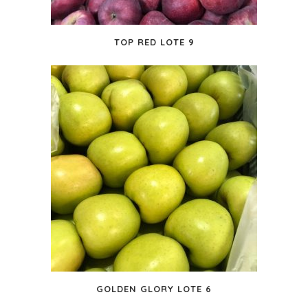
TOP RED LOTE 9
GOLDEN GLORY LOTE 6