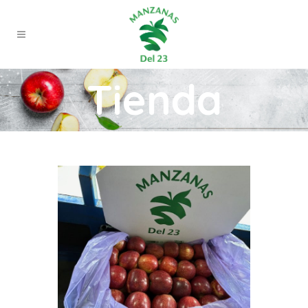
Tienda