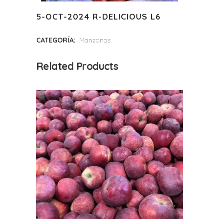
5-OCT-2024 R-DELICIOUS L6
CATEGORÍA:
Manzanas
Related Products