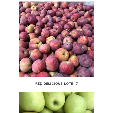
RED DELICIOUS LOTE 17