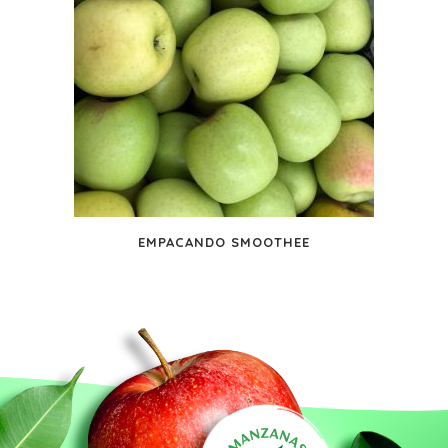
EMPACANDO SMOOTHEE