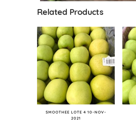
Related Products
SMOOTHEE LOTE 4 10-NOV-
2021