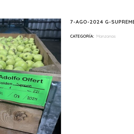
7-AGO-2024 G-SUPREME
CATEGORÍA:
Manzanas