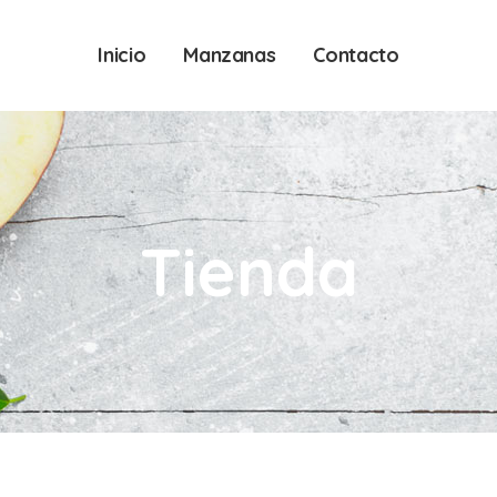
Inicio
Manzanas
Contacto
Tienda