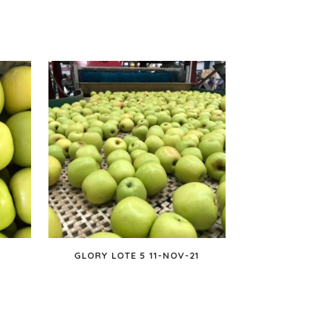
7
GLORY LOTE 5 11-NOV-21