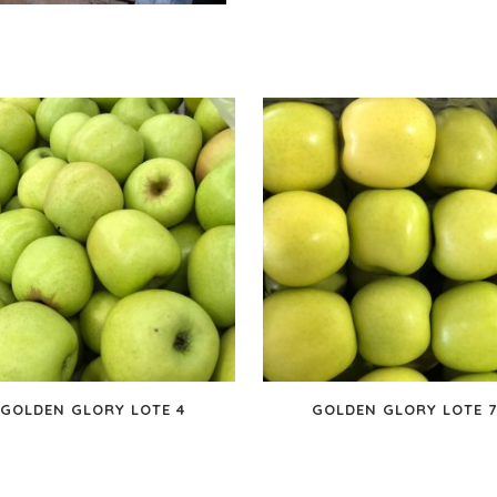
GOLDEN GLORY LOTE 4
GOLDEN GLORY LOTE 