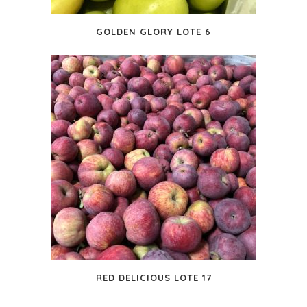
GOLDEN GLORY LOTE 6
RED DELICIOUS LOTE 17