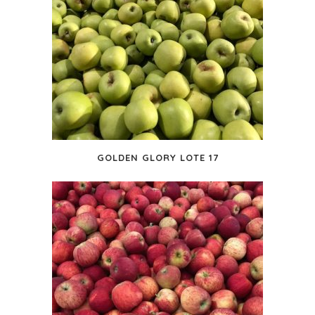
GOLDEN GLORY LOTE 17