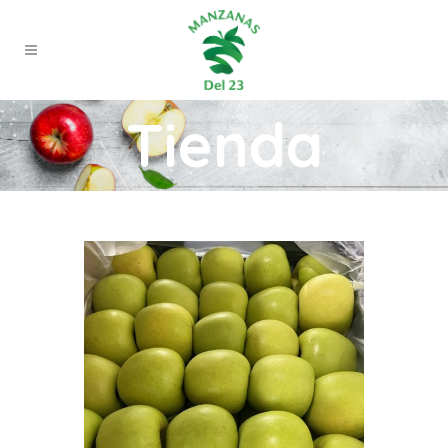
Tienda