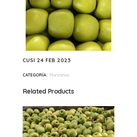
CUSI 24 FEB 2023
CATEGORÍA:
Manzanas
Related Products