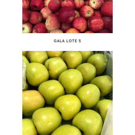
GALA LOTE 5