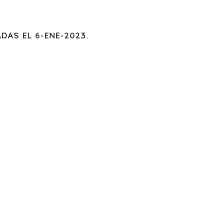
DAS EL 6-ENE-2023.