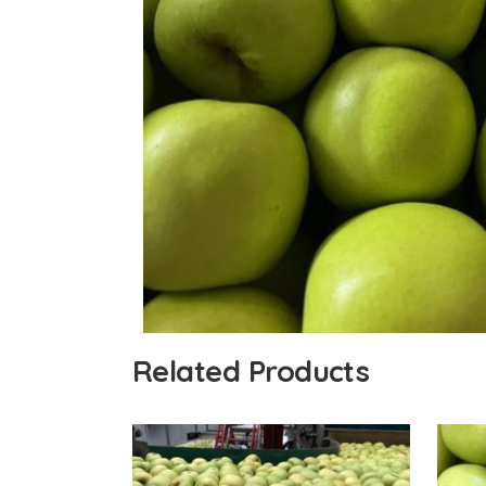
Related Products