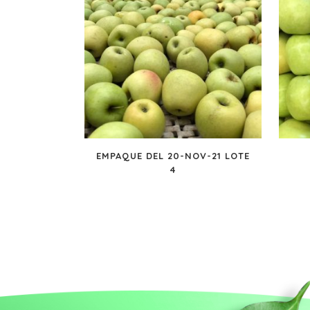
EMPAQUE DEL 20-NOV-21 LOTE
4