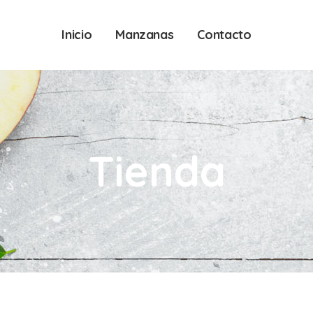
Inicio
Manzanas
Contacto
Tienda