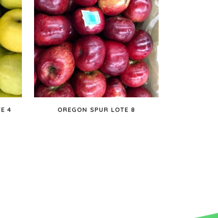
E 4
OREGON SPUR LOTE 8