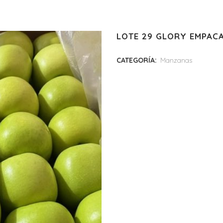
LOTE 29 GLORY EMPACA
CATEGORÍA:
Manzanas