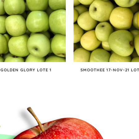
GOLDEN GLORY LOTE 1
SMOOTHEE 17-NOV-21 LOT