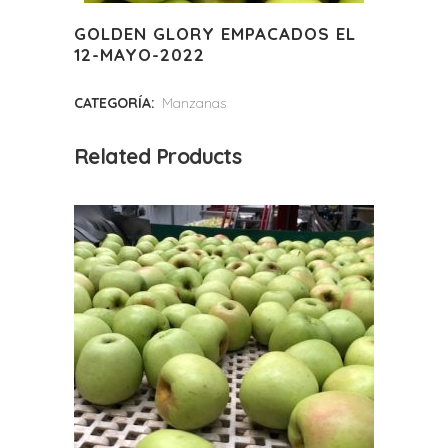
GOLDEN GLORY EMPACADOS EL
12-MAYO-2022
CATEGORÍA:
Manzanas
Related Products