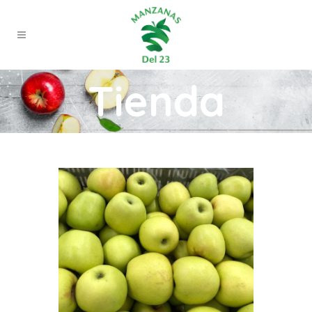
Tienda