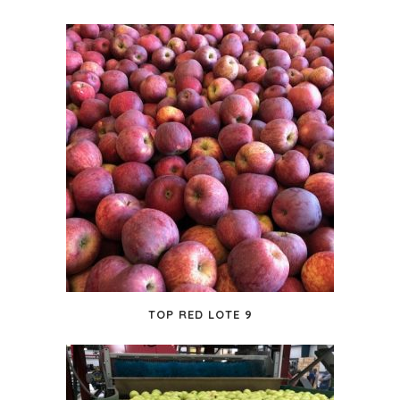
TOP RED LOTE 9