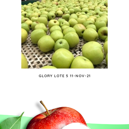
GLORY LOTE 5 11-NOV-21