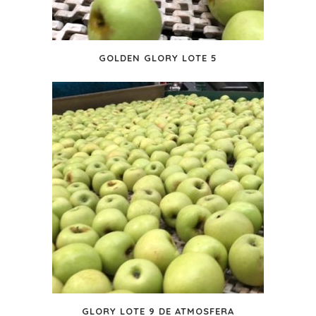
GOLDEN GLORY LOTE 5
GLORY LOTE 9 DE ATMOSFERA