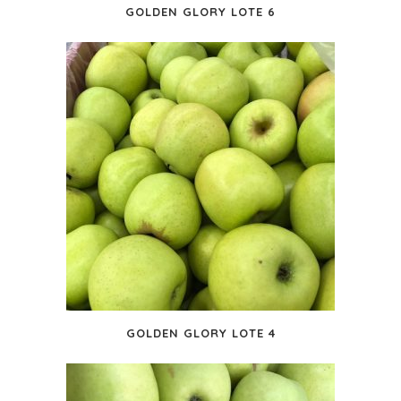
GOLDEN GLORY LOTE 6
GOLDEN GLORY LOTE 4