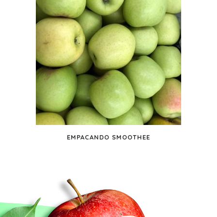
EMPACANDO SMOOTHEE