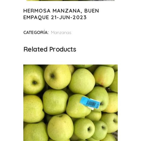
HERMOSA MANZANA, BUEN
EMPAQUE 21-JUN-2023
CATEGORÍA:
Manzanas
Related Products