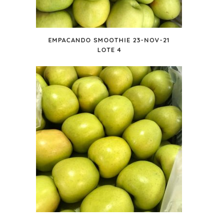
EMPACANDO SMOOTHIE 23-NOV-21
LOTE 4