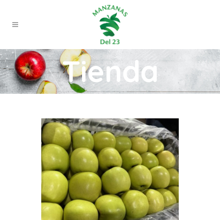
Tienda