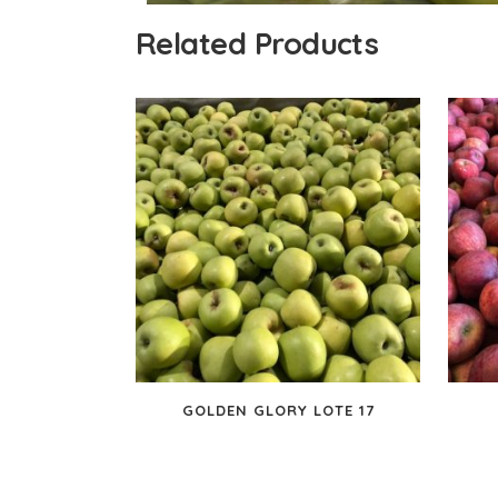
Related Products
GOLDEN GLORY LOTE 17