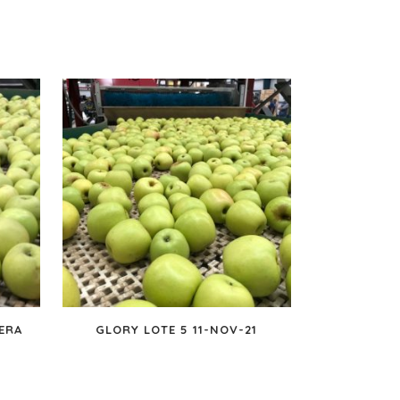
ERA
GLORY LOTE 5 11-NOV-21