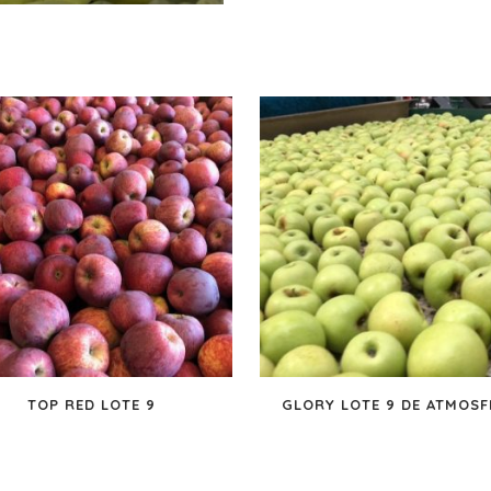
TOP RED LOTE 9
GLORY LOTE 9 DE ATMOSF