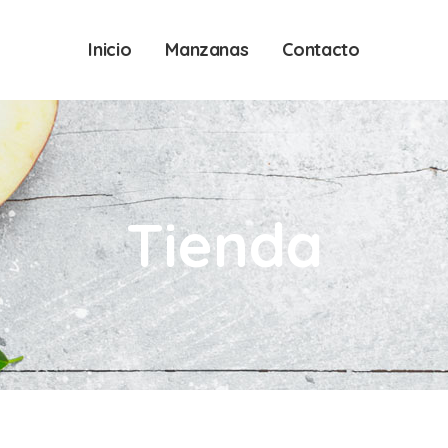
Inicio
Manzanas
Contacto
Tienda