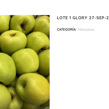
LOTE 1 GLORY 27-SEP-
CATEGORÍA:
Manzanas