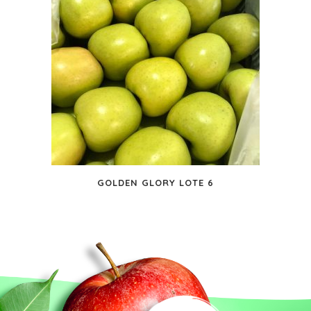
GOLDEN GLORY LOTE 6