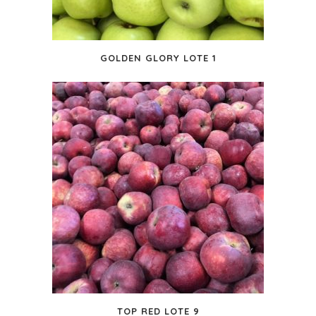
GOLDEN GLORY LOTE 1
TOP RED LOTE 9