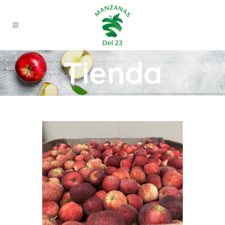
Tienda