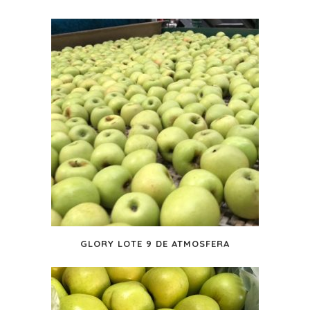
GLORY LOTE 9 DE ATMOSFERA