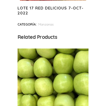
LOTE 17 RED DELICIOUS 7-OCT-
2022
CATEGORÍA:
Manzanas
Related Products