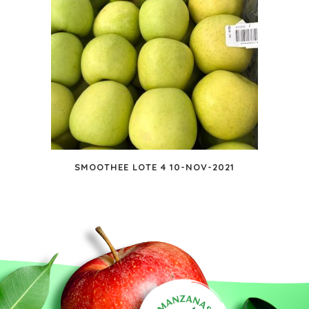
SMOOTHEE LOTE 4 10-NOV-2021