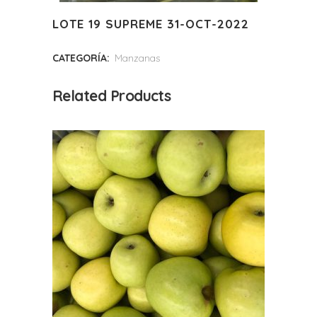
LOTE 19 SUPREME 31-OCT-2022
CATEGORÍA:
Manzanas
Related Products