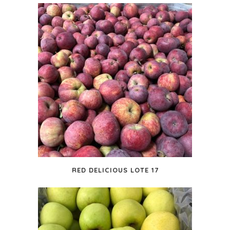
RED DELICIOUS LOTE 17