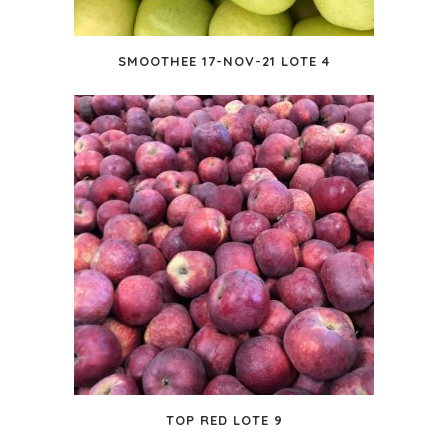
SMOOTHEE 17-NOV-21 LOTE 4
TOP RED LOTE 9