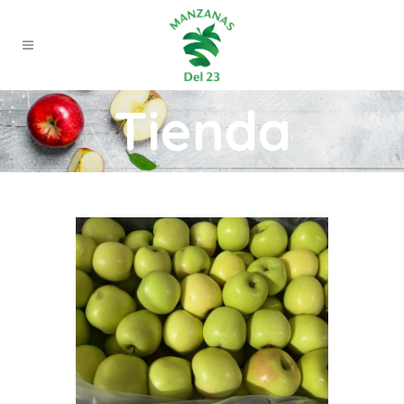
Tienda