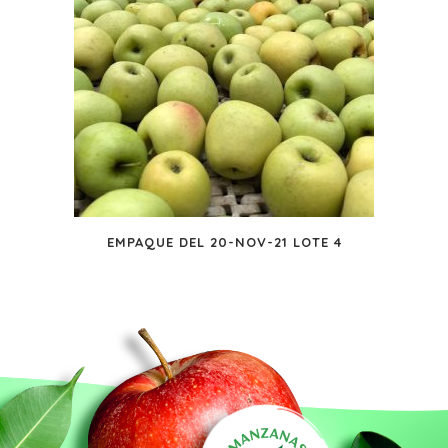
EMPAQUE DEL 20-NOV-21 LOTE 4