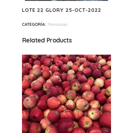
LOTE 22 GLORY 25-OCT-2022
CATEGORÍA:
Manzanas
Related Products