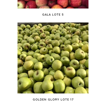
GALA LOTE 5
GOLDEN GLORY LOTE 17