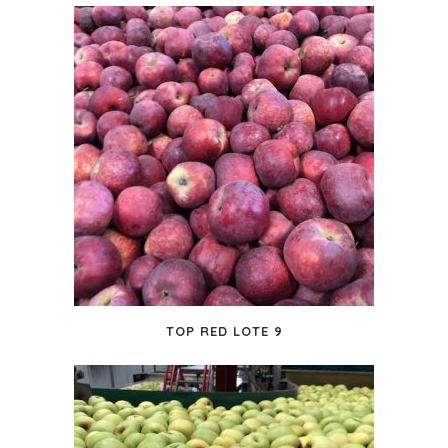
TOP RED LOTE 9