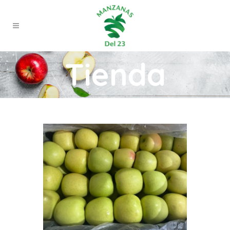
Tienda