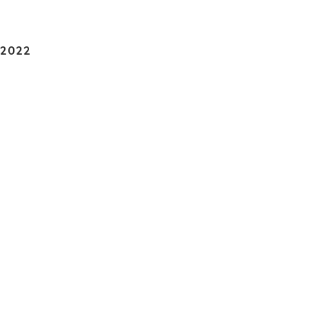
-2022