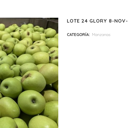
LOTE 24 GLORY 8-NOV
CATEGORÍA:
Manzanas