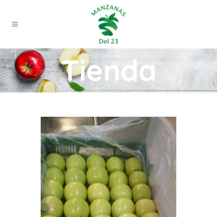
Tienda