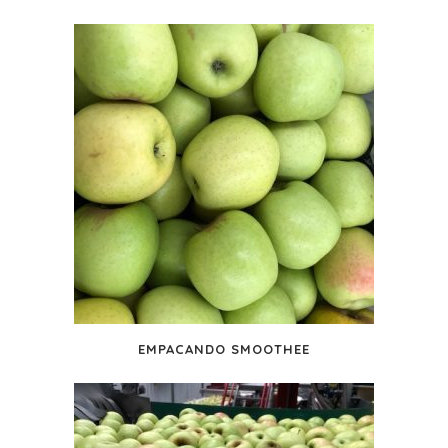
EMPACANDO SMOOTHEE