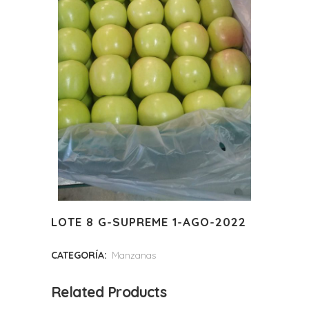
LOTE 8 G-SUPREME 1-AGO-2022
CATEGORÍA:
Manzanas
Related Products