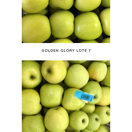
GOLDEN GLORY LOTE 7