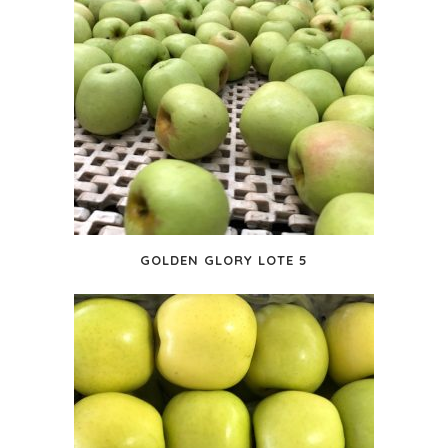
GOLDEN GLORY LOTE 5