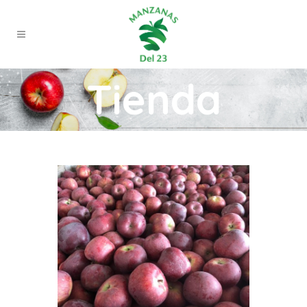
Tienda