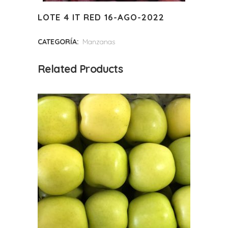
LOTE 4 IT RED 16-AGO-2022
CATEGORÍA:
Manzanas
Related Products