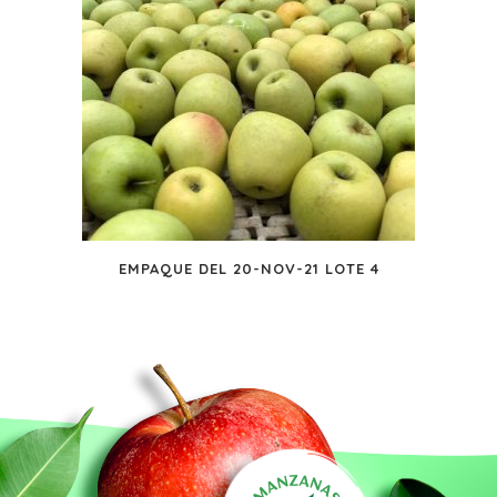
EMPAQUE DEL 20-NOV-21 LOTE 4