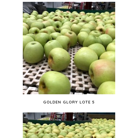
GOLDEN GLORY LOTE 5