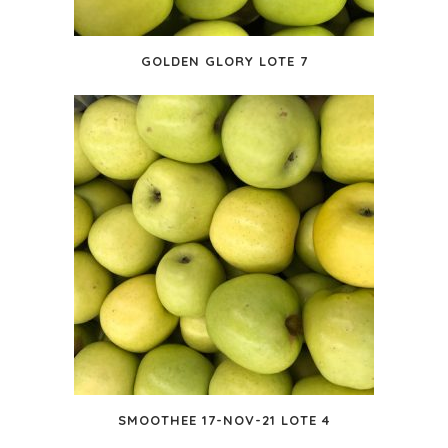
GOLDEN GLORY LOTE 7
SMOOTHEE 17-NOV-21 LOTE 4