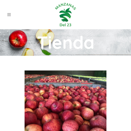
Tienda