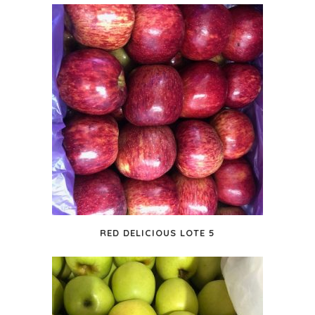
RED DELICIOUS LOTE 5