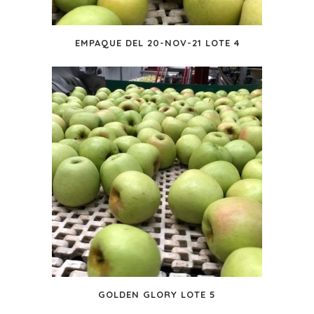
EMPAQUE DEL 20-NOV-21 LOTE 4
GOLDEN GLORY LOTE 5