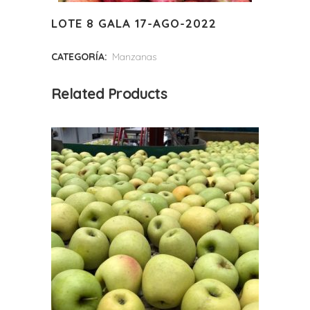
LOTE 8 GALA 17-AGO-2022
CATEGORÍA:
Manzanas
Related Products