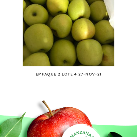
EMPAQUE 2 LOTE 4 27-NOV-21