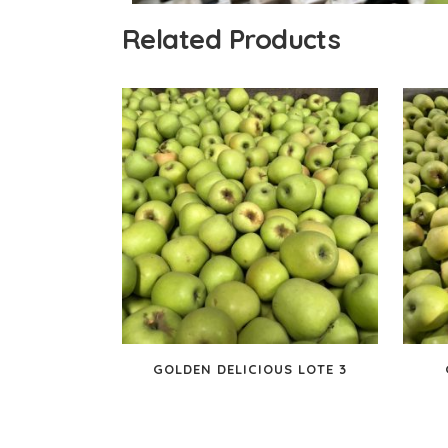
Related Products
GOLDEN DELICIOUS LOTE 3