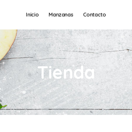
Inicio
Manzanas
Contacto
Tienda