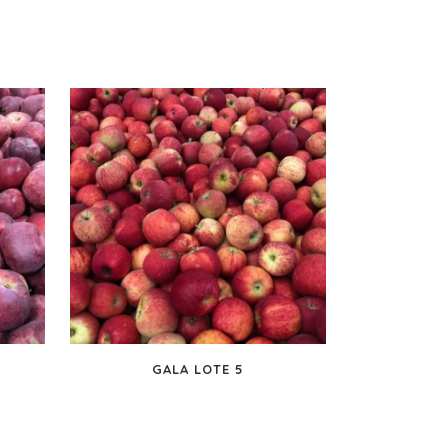
GALA LOTE 5