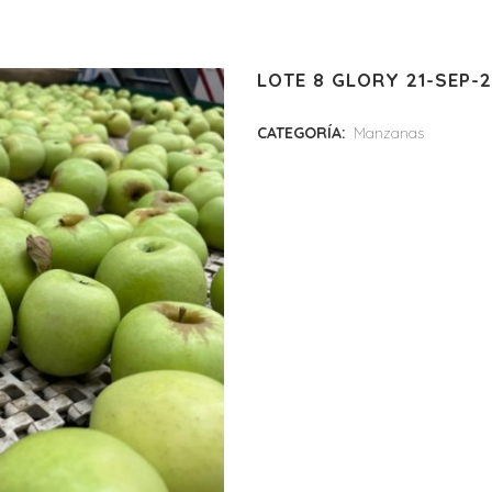
LOTE 8 GLORY 21-SEP-
CATEGORÍA:
Manzanas