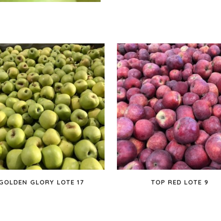
GOLDEN GLORY LOTE 17
TOP RED LOTE 9