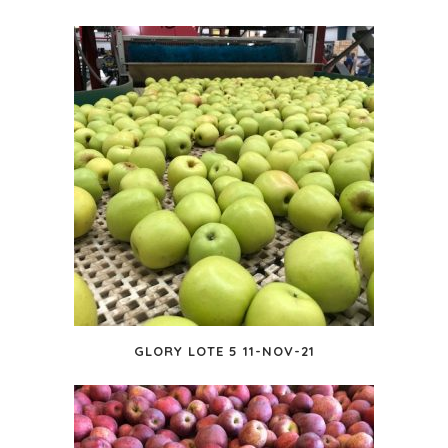
GLORY LOTE 5 11-NOV-21