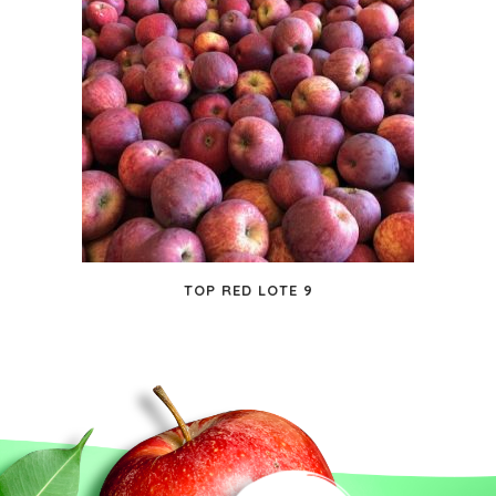
TOP RED LOTE 9