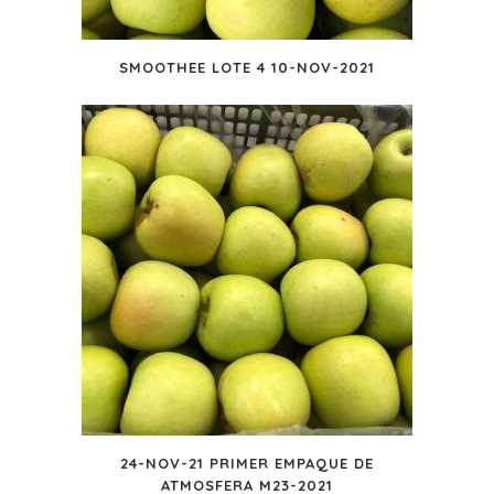
SMOOTHEE LOTE 4 10-NOV-2021
24-NOV-21 PRIMER EMPAQUE DE
ATMOSFERA M23-2021