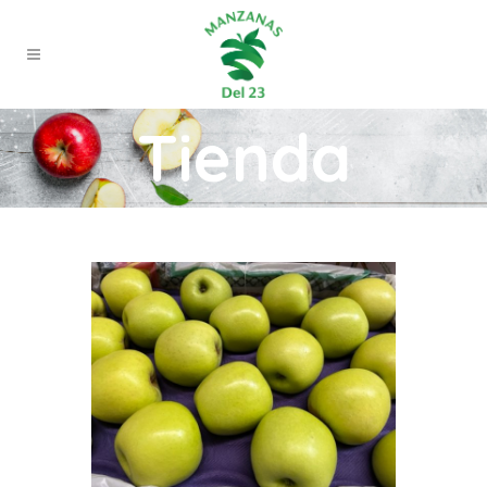
Tienda