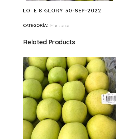
LOTE 8 GLORY 30-SEP-2022
CATEGORÍA:
Manzanas
Related Products