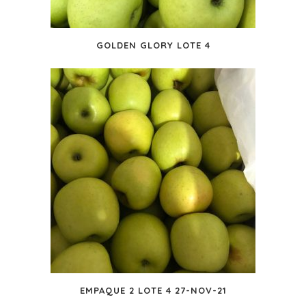
GOLDEN GLORY LOTE 4
EMPAQUE 2 LOTE 4 27-NOV-21