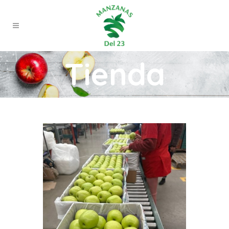
Tienda