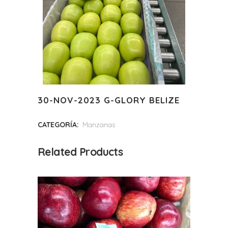
30-NOV-2023 G-GLORY BELIZE
CATEGORÍA:
Manzanas
Related Products