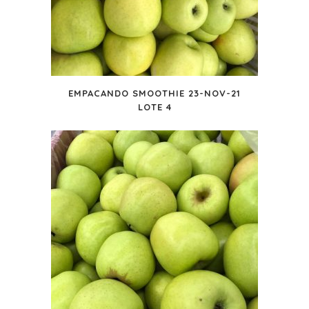
EMPACANDO SMOOTHIE 23-NOV-21
LOTE 4