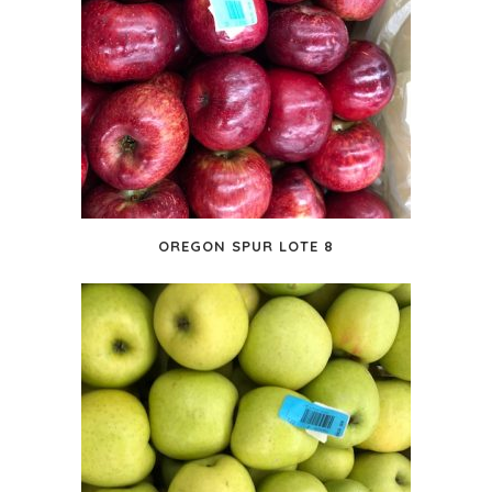
OREGON SPUR LOTE 8