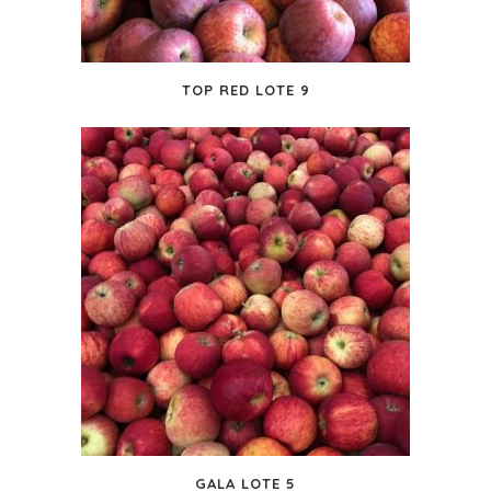
TOP RED LOTE 9
GALA LOTE 5