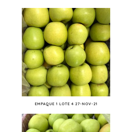
EMPAQUE 1 LOTE 4 27-NOV-21