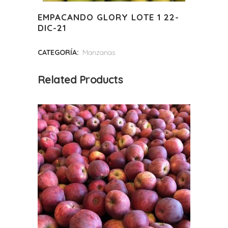
EMPACANDO GLORY LOTE 1 22-
DIC-21
CATEGORÍA:
Manzanas
Related Products