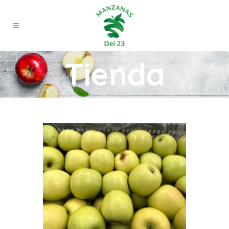
Tienda