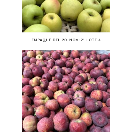
EMPAQUE DEL 20-NOV-21 LOTE 4