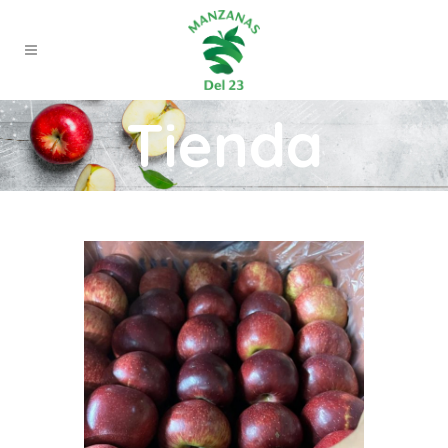
Tienda