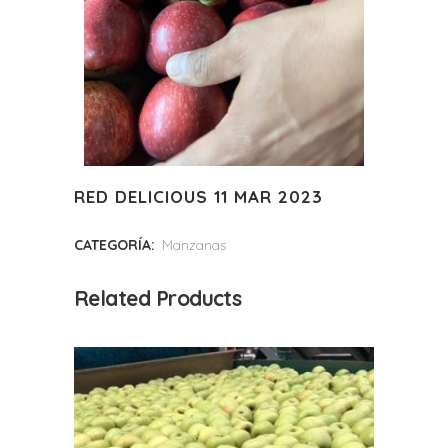
RED DELICIOUS 11 MAR 2023
CATEGORÍA:
Manzanas
Related Products