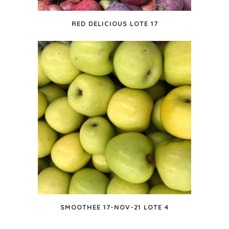
RED DELICIOUS LOTE 17
SMOOTHEE 17-NOV-21 LOTE 4