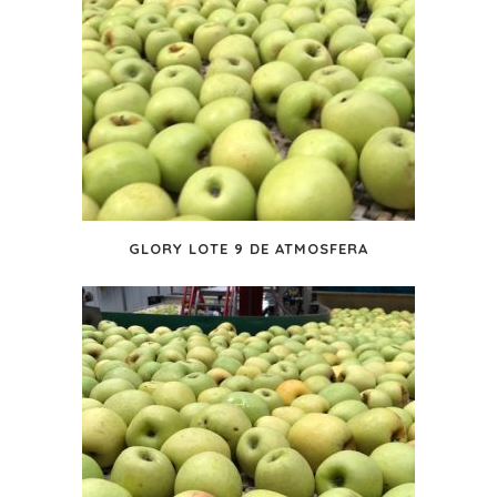
GLORY LOTE 9 DE ATMOSFERA