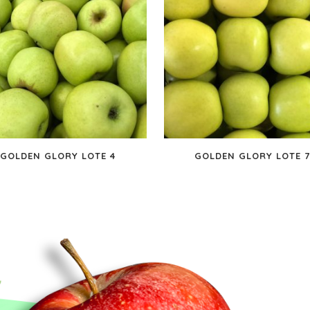
GOLDEN GLORY LOTE 4
GOLDEN GLORY LOTE 