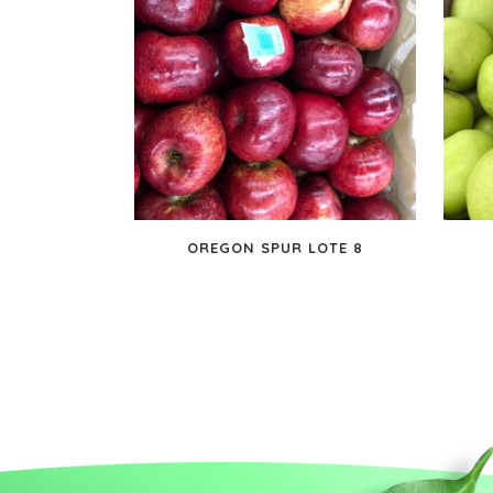
OREGON SPUR LOTE 8