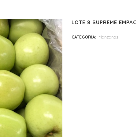
LOTE 8 SUPREME EMPA
CATEGORÍA:
Manzanas