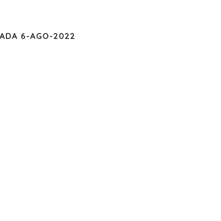
CADA 6-AGO-2022