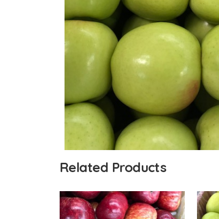
Related Products