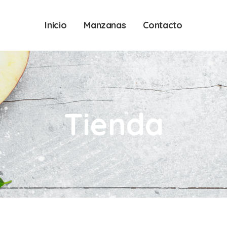
Inicio
Manzanas
Contacto
Tienda