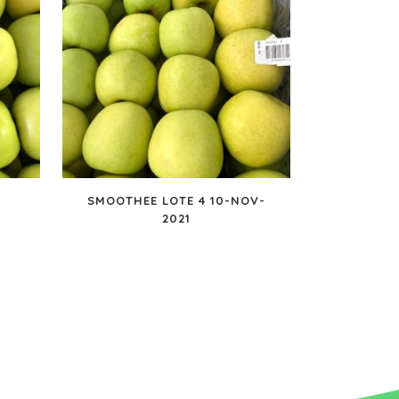
7
SMOOTHEE LOTE 4 10-NOV-
2021